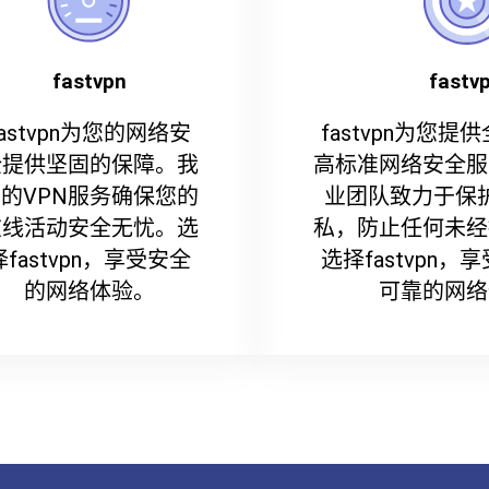
fastvpn
fastv
fastvpn为您的网络安
fastvpn为您
全提供坚固的保障。我
高标准网络安全服
的VPN服务确保您的
业团队致力于保
在线活动安全无忧。选
私，防止任何未经
择fastvpn，享受安全
选择fastvpn
的网络体验。
可靠的网络