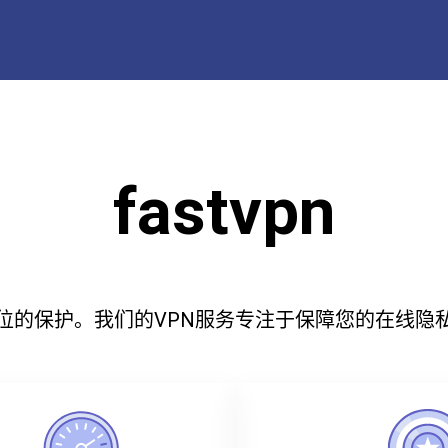
fastvpn
方位的保护。我们的VPN服务专注于保障您的在线隐私