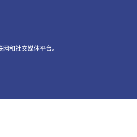
互联网和社交媒体平台。