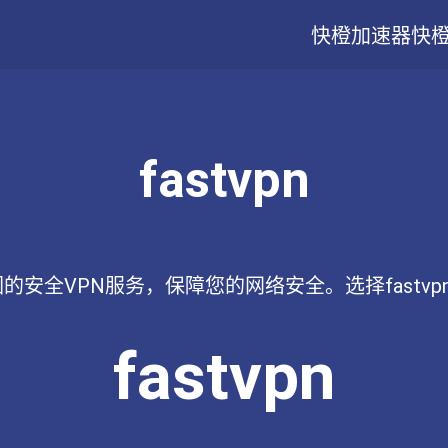
快橙加速器
快
fastvpn
范围的安全VPN服务，保障您的网络安全。选择fast
fastvpn