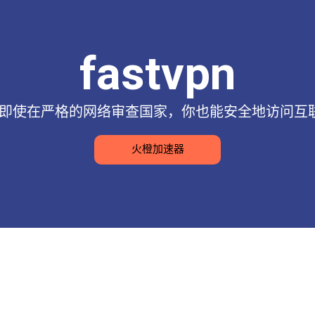
fastvpn
服务，即使在严格的网络审查国家，你也能安全地访问
火橙加速器