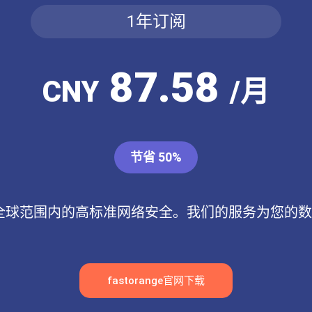
1年订阅
87.58
CNY
/月
节省 50%
选择了全球范围内的高标准网络安全。我们的服务为您的
fastorange官网下载