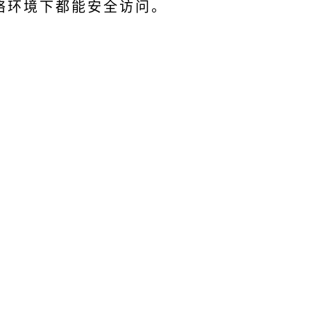
络环境下都能安全访问。