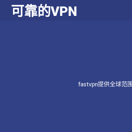
可靠的VPN
fastvpn提供全球