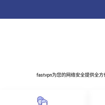
fastvpn为您的网络安全提供全