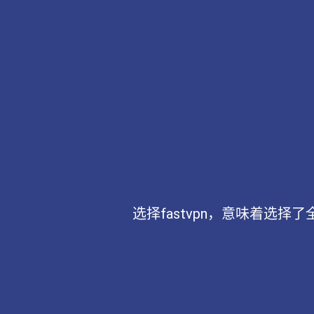
选择fastvpn，意味着