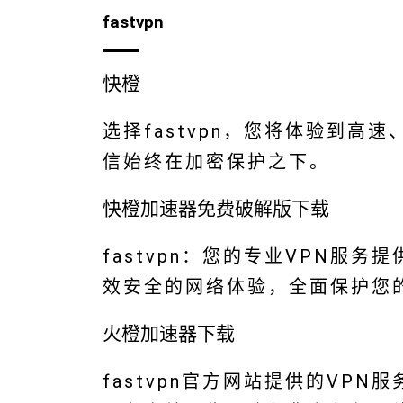
fastvpn
快橙
选择fastvpn，您将体验到高
信始终在加密保护之下。
快橙加速器免费破解版下载
fastvpn：您的专业VPN服务
效安全的网络体验，全面保护您
火橙加速器下载
fastvpn官方网站提供的VP