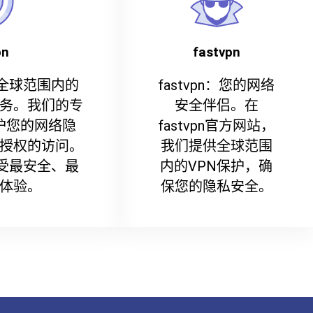
pn
fastvpn
提供全球范围内的
fastvpn：您的网络
务。我们的专
安全伴侣。在
护您的网络隐
fastvpn官方网站，
授权的访问。
我们提供全球范围
，享受最安全、最
内的VPN保护，确
体验。
保您的隐私安全。