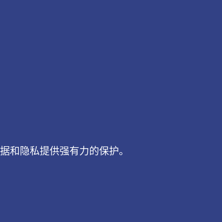
数据和隐私提供强有力的保护。