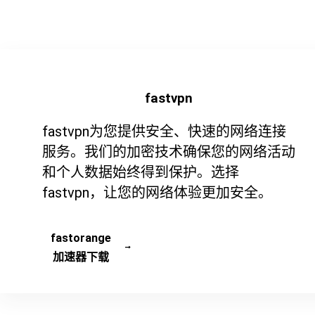
fastvpn
fastvpn为您提供安全、快速的网络连接
服务。我们的加密技术确保您的网络活动
和个人数据始终得到保护。选择
fastvpn，让您的网络体验更加安全。
fastorange
加速器下载