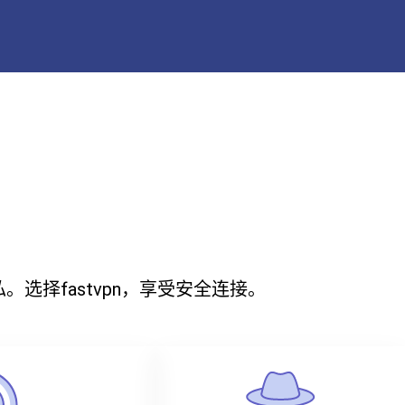
。选择fastvpn，享受安全连接。