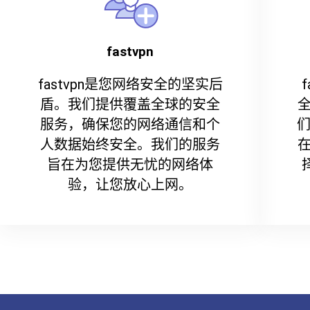
fastvpn
fastvpn是您网络安全的坚实后
盾。我们提供覆盖全球的安全
服务，确保您的网络通信和个
们
人数据始终安全。我们的服务
旨在为您提供无忧的网络体
验，让您放心上网。