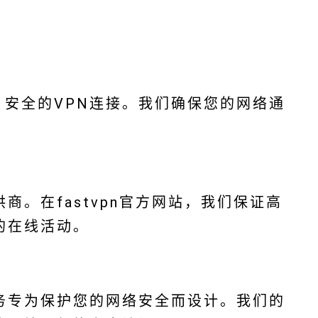
速、安全的VPN连接。我们确保您的网络通
提供商。在fastvpn官方网站，我们保证高
的在线活动。
N服务专为保护您的网络安全而设计。我们的