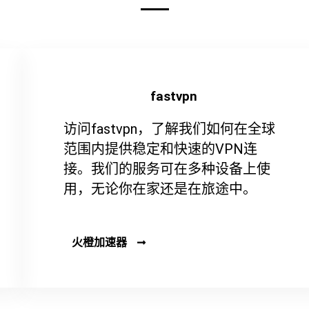
fastvpn
访问fastvpn，了解我们如何在全球
范围内提供稳定和快速的VPN连
接。我们的服务可在多种设备上使
用，无论你在家还是在旅途中。
火橙加速器