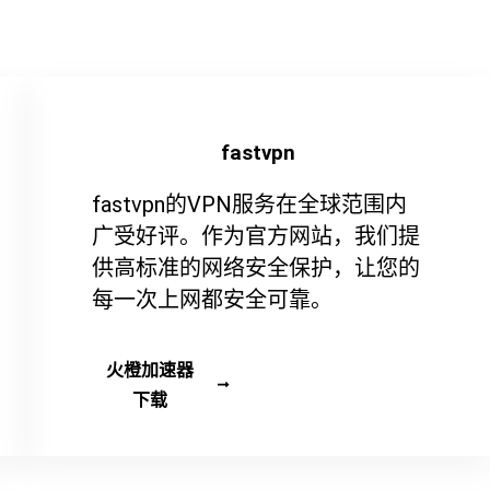
fastvpn
fastvpn的VPN服务在全球范围内
广受好评。作为官方网站，我们提
供高标准的网络安全保护，让您的
每一次上网都安全可靠。
火橙加速器
下载